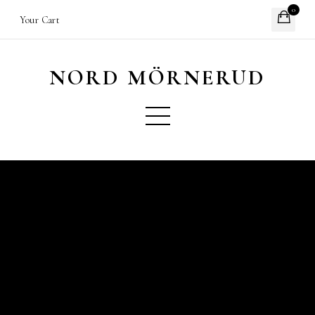
0
Your Cart
NORD MÖRNERUD